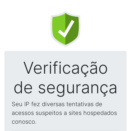
Verificação
de segurança
Seu IP fez diversas tentativas de
acessos suspeitos a sites hospedados
conosco.