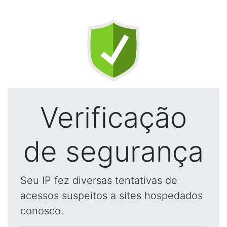
Verificação
de segurança
Seu IP fez diversas tentativas de
acessos suspeitos a sites hospedados
conosco.