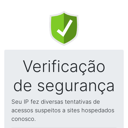
Verificação
de segurança
Seu IP fez diversas tentativas de
acessos suspeitos a sites hospedados
conosco.