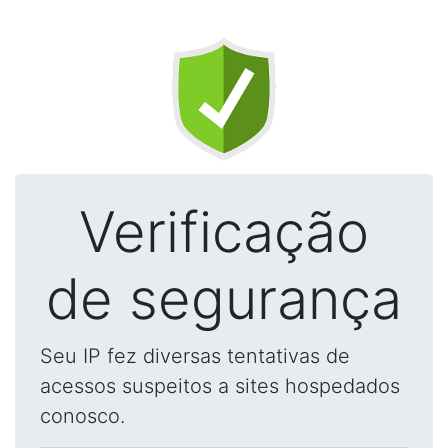
Verificação
de segurança
Seu IP fez diversas tentativas de
acessos suspeitos a sites hospedados
conosco.