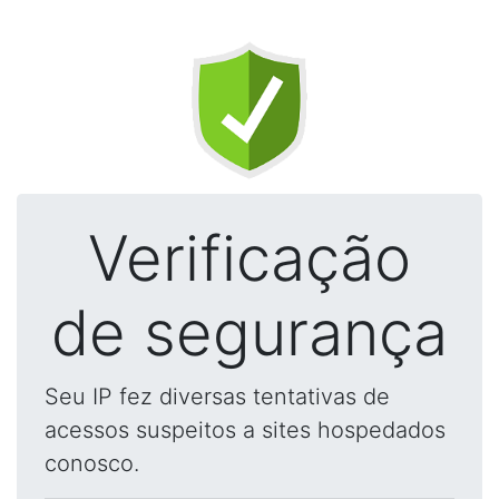
Verificação
de segurança
Seu IP fez diversas tentativas de
acessos suspeitos a sites hospedados
conosco.