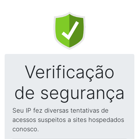
Verificação
de segurança
Seu IP fez diversas tentativas de
acessos suspeitos a sites hospedados
conosco.