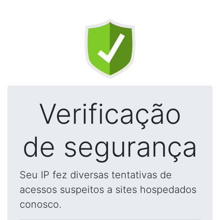
Verificação
de segurança
Seu IP fez diversas tentativas de
acessos suspeitos a sites hospedados
conosco.