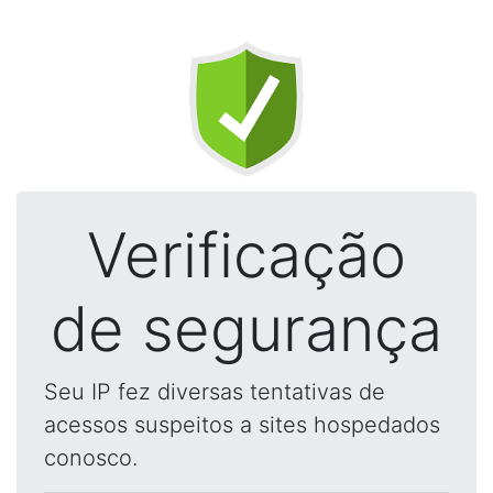
Verificação
de segurança
Seu IP fez diversas tentativas de
acessos suspeitos a sites hospedados
conosco.