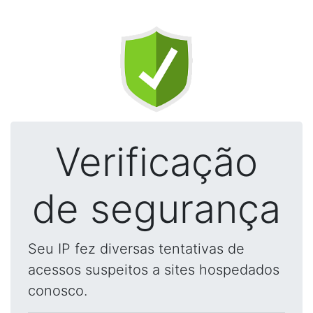
Verificação
de segurança
Seu IP fez diversas tentativas de
acessos suspeitos a sites hospedados
conosco.