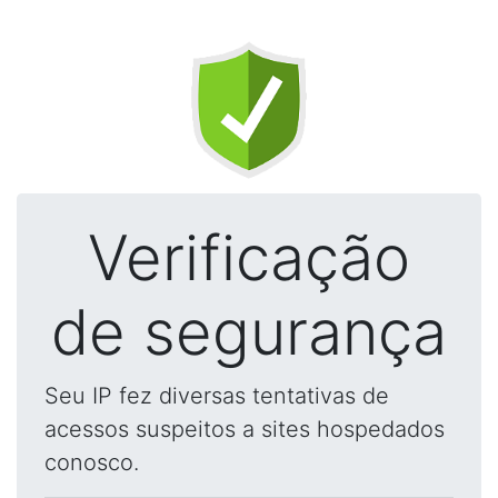
Verificação
de segurança
Seu IP fez diversas tentativas de
acessos suspeitos a sites hospedados
conosco.